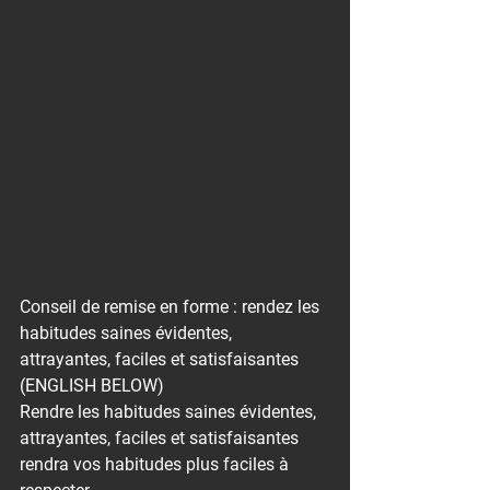
Conseil de remise en forme : rendez les 
habitudes saines évidentes, 
attrayantes, faciles et satisfaisantes
(ENGLISH BELOW)
Rendre les habitudes saines évidentes, 
attrayantes, faciles et satisfaisantes 
rendra vos habitudes plus faciles à 