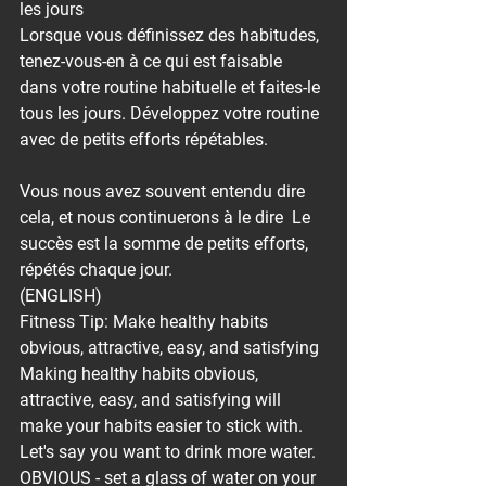
les jours
Lorsque vous définissez des habitudes, 
tenez-vous-en à ce qui est faisable 
dans votre routine habituelle et faites-le 
tous les jours. Développez votre routine 
avec de petits efforts répétables.⁠
Vous nous avez souvent entendu dire 
cela, et nous continuerons à le dire  Le 
succès est la somme de petits efforts, 
répétés chaque jour.
(ENGLISH)
Fitness Tip: Make healthy habits 
obvious, attractive, easy, and satisfying
Making healthy habits obvious, 
attractive, easy, and satisfying will 
make your habits easier to stick with.⁠
Let's say you want to drink more water. 
OBVIOUS - set a glass of water on your 