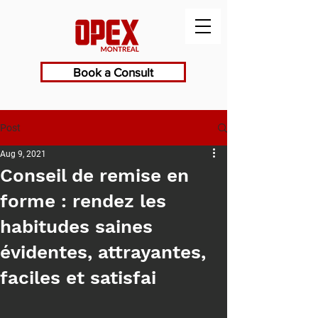
Book a Consult
Post
Aug 9, 2021
Conseil de remise en
forme : rendez les
habitudes saines
évidentes, attrayantes,
faciles et satisfai