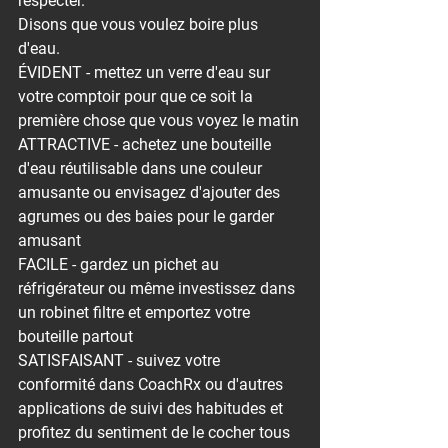
respecter.⁠
Disons que vous voulez boire plus 
d'eau.
ÉVIDENT - mettez un verre d'eau sur 
votre comptoir pour que ce soit la 
première chose que vous voyez le matin
ATTRACTIVE - achetez une bouteille 
d'eau réutilisable dans une couleur 
amusante ou envisagez d'ajouter des 
agrumes ou des baies pour le garder 
amusant
FACILE - gardez un pichet au 
réfrigérateur ou même investissez dans 
un robinet filtre et emportez votre 
bouteille partout
SATISFAISANT - suivez votre 
conformité dans CoachRx ou d'autres 
applications de suivi des habitudes et 
profitez du sentiment de le cocher tous 