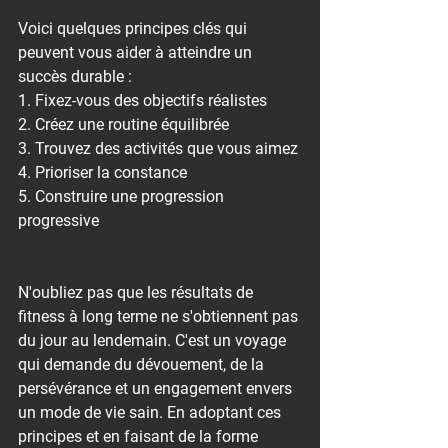
Voici quelques principes clés qui 
peuvent vous aider à atteindre un 
succès durable :
1. Fixez-vous des objectifs réalistes
2. Créez une routine équilibrée
3. Trouvez des activités que vous aimez
4. Prioriser la constance
5. Construire une progression 
progressive
N'oubliez pas que les résultats de 
fitness à long terme ne s'obtiennent pas 
du jour au lendemain. C'est un voyage 
qui demande du dévouement, de la 
persévérance et un engagement envers 
un mode de vie sain. En adoptant ces 
principes et en faisant de la forme 