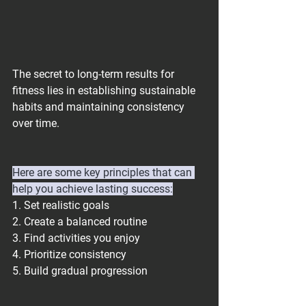
The secret to long-term results for 
fitness lies in establishing sustainable 
habits and maintaining consistency 
over time. 
Here are some key principles that can 
help you achieve lasting success:
1. Set realistic goals
2. Create a balanced routine
3. Find activities you enjoy
4. Prioritize consistency
5. Build gradual progression