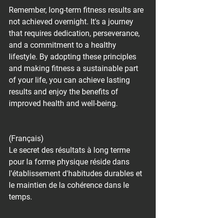
Remember, long-term fitness results are 
not achieved overnight. It's a journey 
that requires dedication, perseverance, 
and a commitment to a healthy 
lifestyle. By adopting these principles 
and making fitness a sustainable part 
of your life, you can achieve lasting 
results and enjoy the benefits of 
improved health and well-being.
(Français)
Le secret des résultats à long terme 
pour la forme physique réside dans 
l'établissement d'habitudes durables et 
le maintien de la cohérence dans le 
temps.