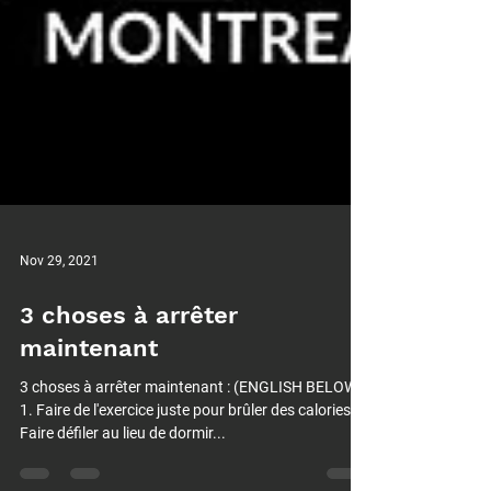
Nov 29, 2021
3 choses à arrêter
maintenant
3 choses à arrêter maintenant : (ENGLISH BELOW)
1. Faire de l'exercice juste pour brûler des calories 2.