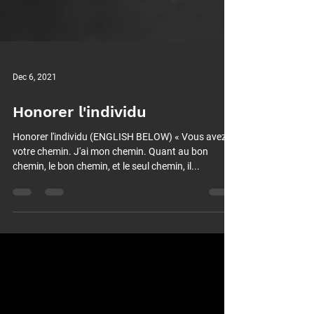
Dec 6, 2021
Honorer l'individu
Honorer l'individu (ENGLISH BELOW) « Vous avez
votre chemin. J'ai mon chemin. Quant au bon
chemin, le bon chemin, et le seul chemin, il...